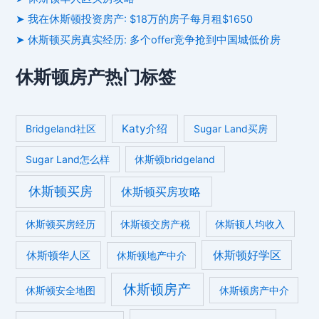
➤ 我在休斯顿投资房产: $18万的房子每月租$1650
➤ 休斯顿买房真实经历: 多个offer竞争抢到中国城低价房
休斯顿房产热门标签
Katy介绍
Bridgeland社区
Sugar Land买房
Sugar Land怎么样
休斯顿bridgeland
休斯顿买房
休斯顿买房攻略
休斯顿买房经历
休斯顿交房产税
休斯顿人均收入
休斯顿好学区
休斯顿华人区
休斯顿地产中介
休斯顿房产
休斯顿安全地图
休斯顿房产中介