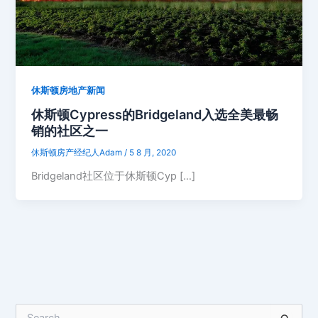
休斯顿房地产新闻
休斯顿Cypress的Bridgeland入选全美最畅
销的社区之一
休斯顿房产经纪人Adam
/
5 8 月, 2020
Bridgeland社区位于休斯顿Cyp […]
搜