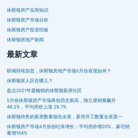
休斯顿房产实用知识
休斯顿房产市场分析
休斯顿房产投资经验
休斯顿房地产新闻
最新文章
联储持续加息，休斯顿房地产市场5月份表现如何？
休斯顿富人区在哪儿？
盘点2021年最畅销的休斯顿新房社区
5月份休斯顿房产市场再创历史新高，独立屋销量飙升
48.2%，平均房价上涨 29.7%
休斯顿待售的新房数量领先全美，新房开工数量全美第一
休斯顿房产市场4月份创纪录增长：平均房价增20%，豪宅销
量增164%