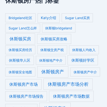
休斯顿房产热门标签
Katy介绍
Bridgeland社区
Sugar Land买房
Sugar Land怎么样
休斯顿bridgeland
休斯顿买房
休斯顿买房攻略
休斯顿买房经历
休斯顿交房产税
休斯顿人均收入
休斯顿好学区
休斯顿华人区
休斯顿地产中介
休斯顿房产
休斯顿安全地图
休斯顿房产中介
休斯顿房产市场分析
休斯顿房产市场
休斯顿房产市场数据
休斯顿房产市场报告