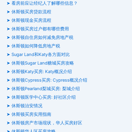
➤ 看房前应让经纪人了解哪些信息？
➤ 休斯顿买房贷款流程
➤ 休斯顿现金买房流程
➤ 休斯顿买房过户都有哪些费用
➤ 休斯顿自住房如何减免房地产税
➤ 休斯顿如何降低房地产税
➤ Sugar Land和Katy各方面对比
➤ 休斯顿Sugar Land糖城买房攻略
➤ 休斯顿Katy买房: Katy概况介绍
➤ 休斯顿Cypress买房: Cypress概况介绍
➤ 休斯顿Pearland梨城买房: 梨城介绍
➤ 休斯顿医学中心买房: 好社区介绍
➤ 休斯顿治安情况
➤ 休斯顿买房实用指南
➤ 休斯顿房产市场现状，华人买房好区
➤ 休斯顿华人区买房攻略