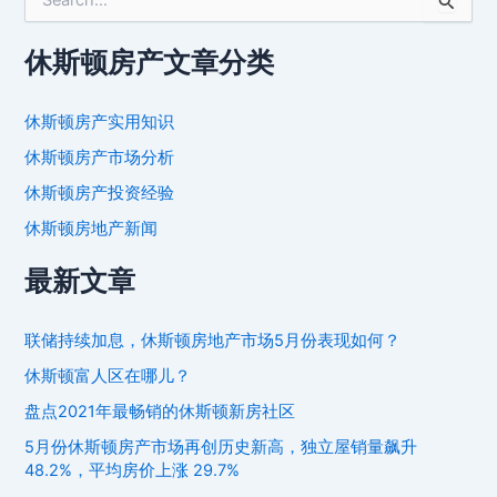
索
：
休斯顿房产文章分类
休斯顿房产实用知识
休斯顿房产市场分析
休斯顿房产投资经验
休斯顿房地产新闻
最新文章
联储持续加息，休斯顿房地产市场5月份表现如何？
休斯顿富人区在哪儿？
盘点2021年最畅销的休斯顿新房社区
5月份休斯顿房产市场再创历史新高，独立屋销量飙升
48.2%，平均房价上涨 29.7%