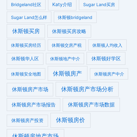
Katy介绍
Bridgeland社区
Sugar Land买房
Sugar Land怎么样
休斯顿bridgeland
休斯顿买房
休斯顿买房攻略
休斯顿买房经历
休斯顿交房产税
休斯顿人均收入
休斯顿好学区
休斯顿华人区
休斯顿地产中介
休斯顿房产
休斯顿安全地图
休斯顿房产中介
休斯顿房产市场分析
休斯顿房产市场
休斯顿房产市场数据
休斯顿房产市场报告
休斯顿房价
休斯顿房产投资
休斯顿房地产市场