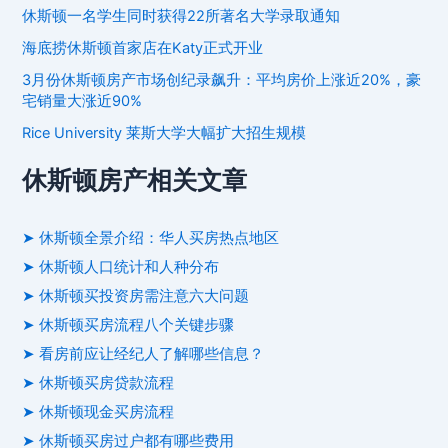
休斯顿一名学生同时获得22所著名大学录取通知
海底捞休斯顿首家店在Katy正式开业
3月份休斯顿房产市场创纪录飙升：平均房价上涨近20%，豪
宅销量大涨近90%
Rice University 莱斯大学大幅扩大招生规模
休斯顿房产相关文章
➤ 休斯顿全景介绍：华人买房热点地区
➤ 休斯顿人口统计和人种分布
➤ 休斯顿买投资房需注意六大问题
➤ 休斯顿买房流程八个关键步骤
➤ 看房前应让经纪人了解哪些信息？
➤ 休斯顿买房贷款流程
➤ 休斯顿现金买房流程
➤ 休斯顿买房过户都有哪些费用