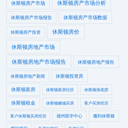
休斯顿房产市场分析
休斯顿房产市场
休斯顿房产市场数据
休斯顿房产市场报告
休斯顿房价
休斯顿房产投资
休斯顿房地产市场
休斯顿房地产市场报告
休斯顿房地产报告
休斯顿投资房
休斯顿房地产新闻
休斯顿新房
休斯顿新房社区
休斯顿海底捞
休斯顿租金
休斯顿糖城买房
客户买房经历
德州医学中心
搬到休斯顿
客户休斯顿买房经历