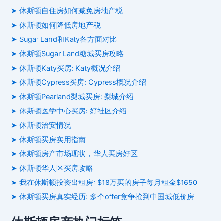
➤ 休斯顿自住房如何减免房地产税
➤ 休斯顿如何降低房地产税
➤ Sugar Land和Katy各方面对比
➤ 休斯顿Sugar Land糖城买房攻略
➤ 休斯顿Katy买房: Katy概况介绍
➤ 休斯顿Cypress买房: Cypress概况介绍
➤ 休斯顿Pearland梨城买房: 梨城介绍
➤ 休斯顿医学中心买房: 好社区介绍
➤ 休斯顿治安情况
➤ 休斯顿买房实用指南
➤ 休斯顿房产市场现状，华人买房好区
➤ 休斯顿华人区买房攻略
➤ 我在休斯顿投资出租房: $18万买的房子每月租金$1650
➤ 休斯顿买房真实经历: 多个offer竞争抢到中国城低价房