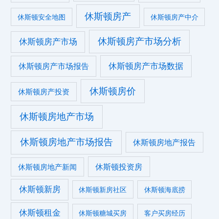
休斯顿房产
休斯顿安全地图
休斯顿房产中介
休斯顿房产市场分析
休斯顿房产市场
休斯顿房产市场数据
休斯顿房产市场报告
休斯顿房价
休斯顿房产投资
休斯顿房地产市场
休斯顿房地产市场报告
休斯顿房地产报告
休斯顿投资房
休斯顿房地产新闻
休斯顿新房
休斯顿新房社区
休斯顿海底捞
休斯顿租金
休斯顿糖城买房
客户买房经历