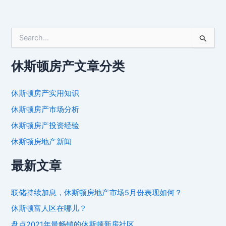
搜
索
：
休斯顿房产文章分类
休斯顿房产实用知识
休斯顿房产市场分析
休斯顿房产投资经验
休斯顿房地产新闻
最新文章
联储持续加息，休斯顿房地产市场5月份表现如何？
休斯顿富人区在哪儿？
盘点2021年最畅销的休斯顿新房社区