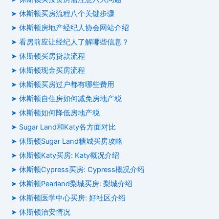
➤ 休斯顿买房流程八个关键步骤
➤ 休斯顿房地产经纪人协会网站介绍
➤ 看房前应让经纪人了解哪些信息？
➤ 休斯顿买房贷款流程
➤ 休斯顿现金买房流程
➤ 休斯顿买房过户都有哪些费用
➤ 休斯顿自住房如何减免房地产税
➤ 休斯顿如何降低房地产税
➤ Sugar Land和Katy各方面对比
➤ 休斯顿Sugar Land糖城买房攻略
➤ 休斯顿Katy买房: Katy概况介绍
➤ 休斯顿Cypress买房: Cypress概况介绍
➤ 休斯顿Pearland梨城买房: 梨城介绍
➤ 休斯顿医学中心买房: 好社区介绍
➤ 休斯顿治安情况