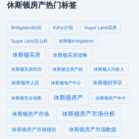
休斯顿房产热门标签
Katy介绍
Bridgeland社区
Sugar Land买房
Sugar Land怎么样
休斯顿bridgeland
休斯顿买房
休斯顿买房攻略
休斯顿买房经历
休斯顿交房产税
休斯顿人均收入
休斯顿好学区
休斯顿华人区
休斯顿地产中介
休斯顿房产
休斯顿安全地图
休斯顿房产中介
休斯顿房产市场分析
休斯顿房产市场
休斯顿房产市场数据
休斯顿房产市场报告