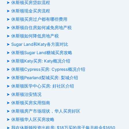
➤ 休斯顿买房贷款流程
➤ 休斯顿现金买房流程
➤ 休斯顿买房过户都有哪些费用
➤ 休斯顿自住房如何减免房地产税
➤ 休斯顿如何降低房地产税
➤ Sugar Land和Katy各方面对比
➤ 休斯顿Sugar Land糖城买房攻略
➤ 休斯顿Katy买房: Katy概况介绍
➤ 休斯顿Cypress买房: Cypress概况介绍
➤ 休斯顿Pearland梨城买房: 梨城介绍
➤ 休斯顿医学中心买房: 好社区介绍
➤ 休斯顿治安情况
➤ 休斯顿买房实用指南
➤ 休斯顿房产市场现状，华人买房好区
➤ 休斯顿华人区买房攻略
➤ 我在休斯顿投资出租房: $18万买的房子每月租金$1650