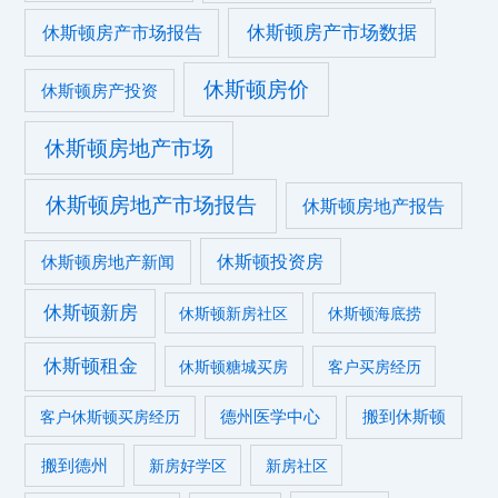
休斯顿房产市场数据
休斯顿房产市场报告
休斯顿房价
休斯顿房产投资
休斯顿房地产市场
休斯顿房地产市场报告
休斯顿房地产报告
休斯顿投资房
休斯顿房地产新闻
休斯顿新房
休斯顿新房社区
休斯顿海底捞
休斯顿租金
休斯顿糖城买房
客户买房经历
德州医学中心
搬到休斯顿
客户休斯顿买房经历
搬到德州
新房好学区
新房社区