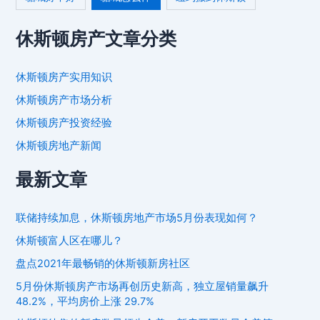
休斯顿房产文章分类
休斯顿房产实用知识
休斯顿房产市场分析
休斯顿房产投资经验
休斯顿房地产新闻
最新文章
联储持续加息，休斯顿房地产市场5月份表现如何？
休斯顿富人区在哪儿？
盘点2021年最畅销的休斯顿新房社区
5月份休斯顿房产市场再创历史新高，独立屋销量飙升
48.2%，平均房价上涨 29.7%