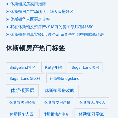
➤ 休斯顿买房实用指南
➤ 休斯顿房产市场现状，华人买房好区
➤ 休斯顿华人区买房攻略
➤ 我在休斯顿投资房产: $18万的房子每月租$1650
➤ 休斯顿买房真实经历: 多个offer竞争抢到中国城低价房
休斯顿房产热门标签
Katy介绍
Bridgeland社区
Sugar Land买房
Sugar Land怎么样
休斯顿bridgeland
休斯顿买房
休斯顿买房攻略
休斯顿买房经历
休斯顿交房产税
休斯顿人均收入
休斯顿好学区
休斯顿华人区
休斯顿地产中介