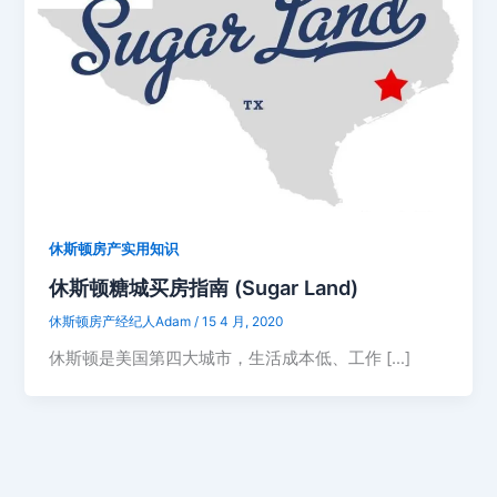
休斯顿房产实用知识
休斯顿糖城买房指南 (Sugar Land)
休斯顿房产经纪人Adam
/
15 4 月, 2020
休斯顿是美国第四大城市，生活成本低、工作 […]