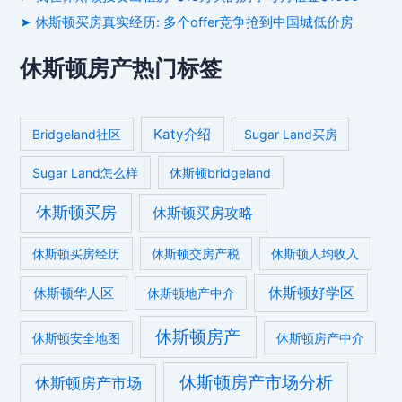
➤ 休斯顿买房真实经历: 多个offer竞争抢到中国城低价房
休斯顿房产热门标签
Katy介绍
Bridgeland社区
Sugar Land买房
Sugar Land怎么样
休斯顿bridgeland
休斯顿买房
休斯顿买房攻略
休斯顿买房经历
休斯顿交房产税
休斯顿人均收入
休斯顿好学区
休斯顿华人区
休斯顿地产中介
休斯顿房产
休斯顿安全地图
休斯顿房产中介
休斯顿房产市场分析
休斯顿房产市场