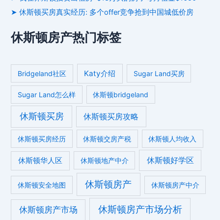
➤ 休斯顿买房真实经历: 多个offer竞争抢到中国城低价房
休斯顿房产热门标签
Katy介绍
Bridgeland社区
Sugar Land买房
Sugar Land怎么样
休斯顿bridgeland
休斯顿买房
休斯顿买房攻略
休斯顿买房经历
休斯顿交房产税
休斯顿人均收入
休斯顿好学区
休斯顿华人区
休斯顿地产中介
休斯顿房产
休斯顿安全地图
休斯顿房产中介
休斯顿房产市场分析
休斯顿房产市场