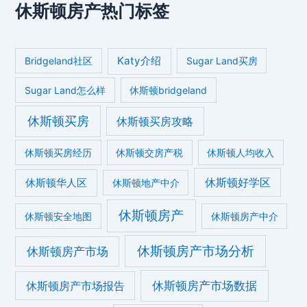
休斯顿房产热门标签
Katy介绍
Bridgeland社区
Sugar Land买房
Sugar Land怎么样
休斯顿bridgeland
休斯顿买房
休斯顿买房攻略
休斯顿买房经历
休斯顿交房产税
休斯顿人均收入
休斯顿好学区
休斯顿华人区
休斯顿地产中介
休斯顿房产
休斯顿安全地图
休斯顿房产中介
休斯顿房产市场分析
休斯顿房产市场
休斯顿房产市场数据
休斯顿房产市场报告