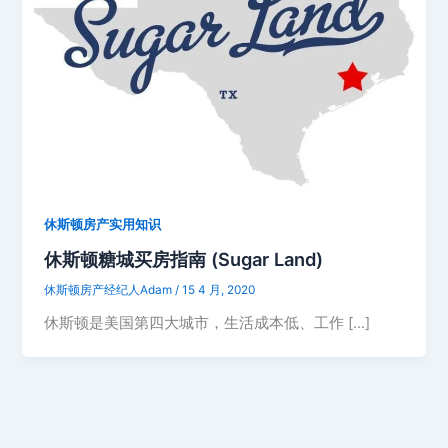
休斯顿房产实用知识
休斯顿糖城买房指南 (Sugar Land)
休斯顿房产经纪人Adam
/
15 4 月, 2020
休斯顿是美国第四大城市，生活成本低、工作 […]