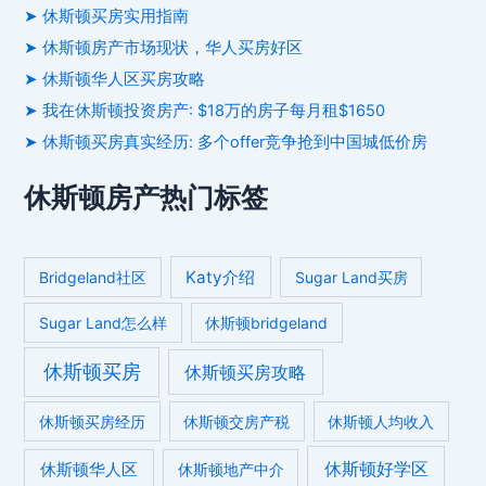
➤ 休斯顿买房实用指南
➤ 休斯顿房产市场现状，华人买房好区
➤ 休斯顿华人区买房攻略
➤ 我在休斯顿投资房产: $18万的房子每月租$1650
➤ 休斯顿买房真实经历: 多个offer竞争抢到中国城低价房
休斯顿房产热门标签
Katy介绍
Bridgeland社区
Sugar Land买房
Sugar Land怎么样
休斯顿bridgeland
休斯顿买房
休斯顿买房攻略
休斯顿买房经历
休斯顿交房产税
休斯顿人均收入
休斯顿好学区
休斯顿华人区
休斯顿地产中介