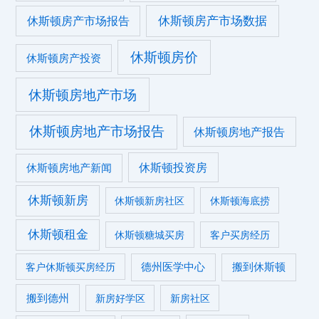
休斯顿房产市场数据
休斯顿房产市场报告
休斯顿房价
休斯顿房产投资
休斯顿房地产市场
休斯顿房地产市场报告
休斯顿房地产报告
休斯顿投资房
休斯顿房地产新闻
休斯顿新房
休斯顿新房社区
休斯顿海底捞
休斯顿租金
休斯顿糖城买房
客户买房经历
德州医学中心
搬到休斯顿
客户休斯顿买房经历
搬到德州
新房好学区
新房社区