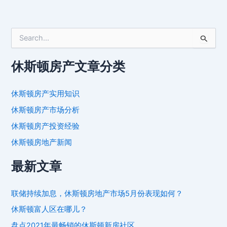
搜
索
：
休斯顿房产文章分类
休斯顿房产实用知识
休斯顿房产市场分析
休斯顿房产投资经验
休斯顿房地产新闻
最新文章
联储持续加息，休斯顿房地产市场5月份表现如何？
休斯顿富人区在哪儿？
盘点2021年最畅销的休斯顿新房社区