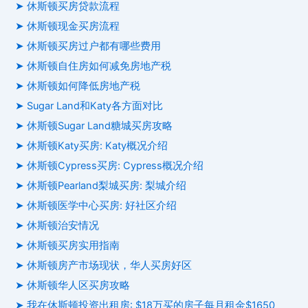
➤ 休斯顿买房贷款流程
➤ 休斯顿现金买房流程
➤ 休斯顿买房过户都有哪些费用
➤ 休斯顿自住房如何减免房地产税
➤ 休斯顿如何降低房地产税
➤ Sugar Land和Katy各方面对比
➤ 休斯顿Sugar Land糖城买房攻略
➤ 休斯顿Katy买房: Katy概况介绍
➤ 休斯顿Cypress买房: Cypress概况介绍
➤ 休斯顿Pearland梨城买房: 梨城介绍
➤ 休斯顿医学中心买房: 好社区介绍
➤ 休斯顿治安情况
➤ 休斯顿买房实用指南
➤ 休斯顿房产市场现状，华人买房好区
➤ 休斯顿华人区买房攻略
➤ 我在休斯顿投资出租房: $18万买的房子每月租金$1650