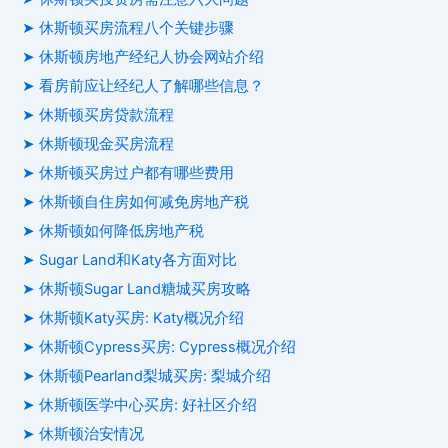
➤ 休斯顿买房流程八个关键步骤
➤ 休斯顿房地产经纪人协会网站介绍
➤ 看房前应让经纪人了解哪些信息？
➤ 休斯顿买房贷款流程
➤ 休斯顿现金买房流程
➤ 休斯顿买房过户都有哪些费用
➤ 休斯顿自住房如何减免房地产税
➤ 休斯顿如何降低房地产税
➤ Sugar Land和Katy各方面对比
➤ 休斯顿Sugar Land糖城买房攻略
➤ 休斯顿Katy买房: Katy概况介绍
➤ 休斯顿Cypress买房: Cypress概况介绍
➤ 休斯顿Pearland梨城买房: 梨城介绍
➤ 休斯顿医学中心买房: 好社区介绍
➤ 休斯顿治安情况