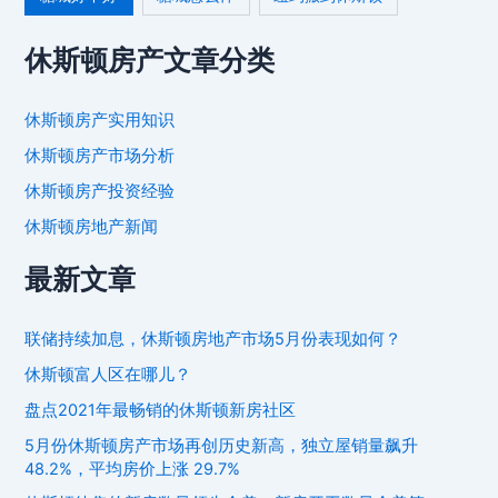
休斯顿房产文章分类
休斯顿房产实用知识
休斯顿房产市场分析
休斯顿房产投资经验
休斯顿房地产新闻
最新文章
联储持续加息，休斯顿房地产市场5月份表现如何？
休斯顿富人区在哪儿？
盘点2021年最畅销的休斯顿新房社区
5月份休斯顿房产市场再创历史新高，独立屋销量飙升
48.2%，平均房价上涨 29.7%