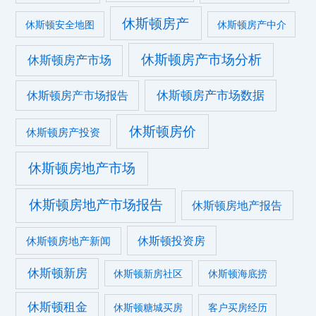
休斯顿房产
休斯顿安全地图
休斯顿房产中介
休斯顿房产市场分析
休斯顿房产市场
休斯顿房产市场数据
休斯顿房产市场报告
休斯顿房价
休斯顿房产投资
休斯顿房地产市场
休斯顿房地产市场报告
休斯顿房地产报告
休斯顿投资房
休斯顿房地产新闻
休斯顿新房
休斯顿新房社区
休斯顿海底捞
休斯顿租金
休斯顿糖城买房
客户买房经历