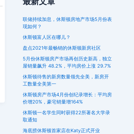
最新文章
联储持续加息，休斯顿房地产市场5月份表
现如何？
休斯顿富人区在哪儿？
盘点2021年最畅销的休斯顿新房社区
5月份休斯顿房产市场再创历史新高，独立
屋销量飙升 48.2%，平均房价上涨 29.7%
休斯顿待售的新房数量领先全美，新房开
工数量全美第一
休斯顿房产市场4月份创纪录增长：平均房
价增20%，豪宅销量增164%
休斯顿一名学生同时获得22所著名大学录
取通知
海底捞休斯顿首家店在Katy正式开业