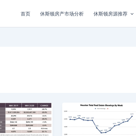
首页
休斯顿房产市场分析
休斯顿房源推荐