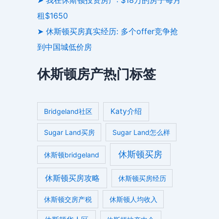
租$1650
➤ 休斯顿买房真实经历: 多个offer竞争抢
到中国城低价房
休斯顿房产热门标签
Katy介绍
Bridgeland社区
Sugar Land买房
Sugar Land怎么样
休斯顿买房
休斯顿bridgeland
休斯顿买房攻略
休斯顿买房经历
休斯顿交房产税
休斯顿人均收入