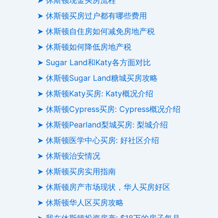
➤ 休斯顿买房过户都有哪些费用
➤ 休斯顿自住房如何减免房地产税
➤ 休斯顿如何降低房地产税
➤ Sugar Land和Katy各方面对比
➤ 休斯顿Sugar Land糖城买房攻略
➤ 休斯顿Katy买房: Katy概况介绍
➤ 休斯顿Cypress买房: Cypress概况介绍
➤ 休斯顿Pearland梨城买房: 梨城介绍
➤ 休斯顿医学中心买房: 好社区介绍
➤ 休斯顿治安情况
➤ 休斯顿买房实用指南
➤ 休斯顿房产市场现状，华人买房好区
➤ 休斯顿华人区买房攻略
➤ 我在休斯顿投资房产: $18万的房子每月