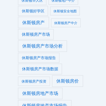
休斯顿华人区
休斯顿地产中介
休斯顿好学区
休斯顿安全地图
休斯顿房产
休斯顿房产中介
休斯顿房产市场
休斯顿房产市场分析
休斯顿房产市场报告
休斯顿房产市场数据
休斯顿房价
休斯顿房产投资
休斯顿房地产市场
休斯顿房地产市场报告