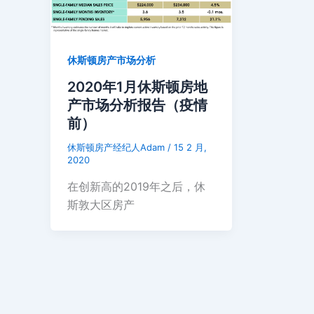
休斯顿房产市场分析
2020年1月休斯顿房地
产市场分析报告（疫情
前）
休斯顿房产经纪人Adam
/
15 2 月,
2020
在创新高的2019年之后，休
斯敦大区房产