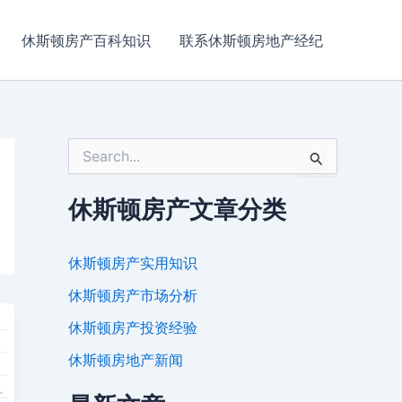
休斯顿房产百科知识
联系休斯顿房地产经纪
搜
索
：
休斯顿房产文章分类
休斯顿房产实用知识
休斯顿房产市场分析
休斯顿房产投资经验
休斯顿房地产新闻